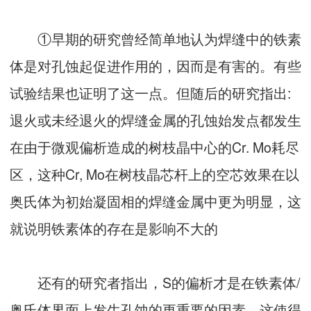
①早期的研究曾经简单地认为焊缝中的铁素
体是对孔蚀起促进作用的，因而是有害的。有些
试验结果也证明了这一点。但随后的研究指出:
退火或未经退火的焊缝金属的孔蚀始发点都发生
在由于微观偏析造成的树枝晶中心的Cr. Mo耗尽
区，这种Cr, Mo在树枝晶芯杆上的空芯效果在以
奥氏体为初始凝固相的焊缝金属中更为明显，这
就说明铁素体的存在是影响不大的
还有的研究者指出，S的偏析才是在铁素体/
奥氏体界面上发生孔蚀的更重要的因素，这使得