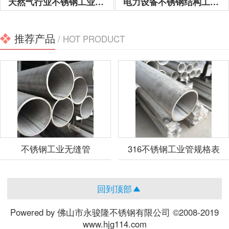
天然气行业不锈钢工业用管
电力设备不锈钢结构工程用管
推荐产品
/ HOT PRODUCT
不锈钢工业无缝管
316不锈钢工业管规格表
回到顶部
Powered by 佛山市永骏隆不锈钢有限公司 ©2008-2019
www.hjg114.com