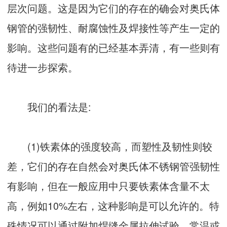
层次问题。这是因为它们的存在的确会对奥氏体
钢管的强韧性、耐腐蚀性及焊接性等产生一定的
影响。这些问题有的已经基本弄清，有一些则有
待进一步探索。
我们的看法是:
(1)铁素体的强度较高，而塑性及韧性则较
差，它们的存在自然会对奥氏体不锈钢管强韧性
有影响，但在一般应用中只要铁素体含量不太
高，例如10%左右，这种影响是可以允许的。特
殊情况可以通过附加焊缝金属拉伸试验、常温或