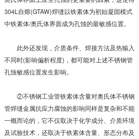
304L自熔(GTAW)焊缝以铁素体为初始凝固模式
中铁素体/奥氏体界面成为孔蚀的最敏感位置。
此外还发现，介质条件、焊接方法及热输入
不同时(影响偏析程度)，都可能对上述不锈钢管
孔蚀敏感位置发生影响。
②不锈钢工业管铁素体含量对奥氏体不锈钢
管焊缝金属抗应力腐蚀的影响同样是复杂和不能
一概而论的，它不仅取决于化学成分、介质环境
及试验技术，还取决于铁素体含量、形态分布及