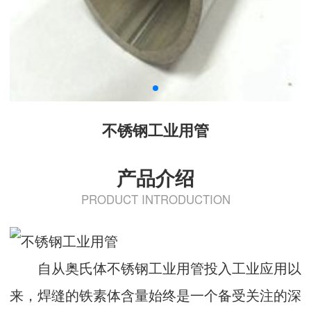
不锈钢工业用管
产品介绍
PRODUCT INTRODUCTION
自从奥氏体不锈钢工业用管投入工业应用以
来，焊缝的铁素体含量始终是一个备受关注的深