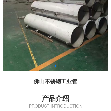
佛山不锈钢工业管
产品介绍
PRODUCT INTRODUCTION