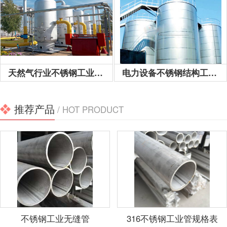
04不锈钢工业管：具有良
好的耐蚀性，耐热性，低
温强度和机械特性，冲
压，弯曲等热加...
天然气行业不锈钢工业用管
电力设备不锈钢结构工程用管
推荐产品
/ HOT PRODUCT
不锈钢工业无缝管
316不锈钢工业管规格表