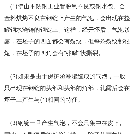
(1)佛山不锈钢工业管脱氧不良或钢水包、合
金料烘烤不良在钢锭上产生的气泡，会出现在整
罐钢水浇铸的钢锭上。这样，经开坯后，气泡暴
露，在坯子的四面都会有裂纹，但每条裂纹都很
短，在坯子的四角会有“张嘴”状撕裂。
(2)如果是由于保护渣潮湿造成的气泡，一般
只出现在钢锭的头部和头部的角部，轧露后会在
坯子上产生与(1)相同的特征。
(3)钢锭一旦产生气泡，不会只集中在皮下。