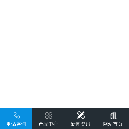
电话咨询
产品中心
新闻资讯
网站首页