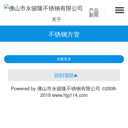
产品
新闻
关于
不锈钢方管
加载更多
回到顶部
Powered by 佛山市永骏隆不锈钢有限公司 ©2008-
2019 www.hjg114.com