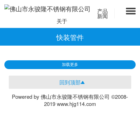
产品
新闻
关于
快装管件
加载更多
回到顶部
Powered by 佛山市永骏隆不锈钢有限公司 ©2008-
2019 www.hjg114.com