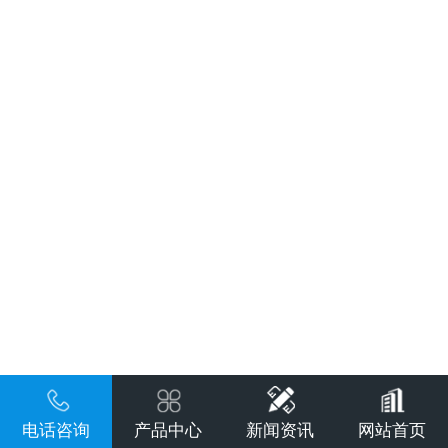
电话咨询
产品中心
新闻资讯
网站首页