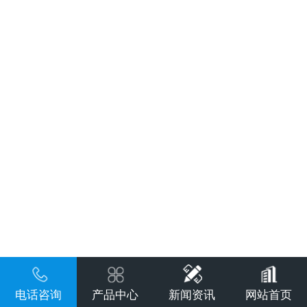
电话咨询
产品中心
新闻资讯
网站首页