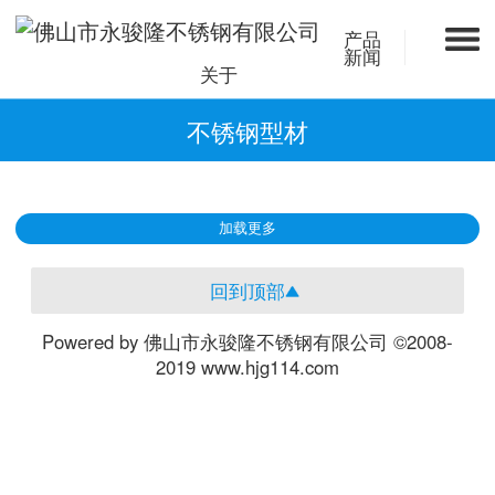
产品
新闻
关于
不锈钢型材
加载更多
回到顶部
Powered by 佛山市永骏隆不锈钢有限公司 ©2008-
2019 www.hjg114.com