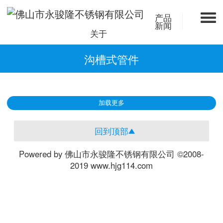
产品
新闻
关于
沟槽式管件
加载更多
回到顶部
Powered by 佛山市永骏隆不锈钢有限公司 ©2008-
2019 www.hjg114.com