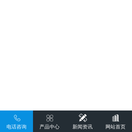
电话咨询
产品中心
新闻资讯
网站首页