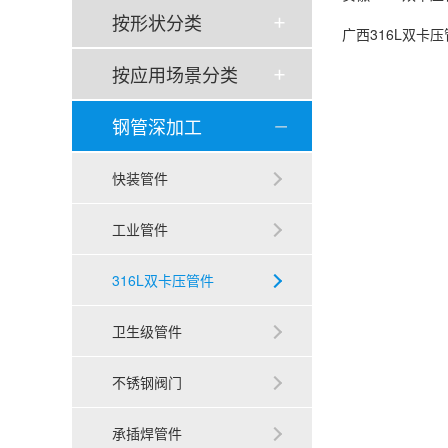
按形状分类
广西316L双卡
按应用场景分类
钢管深加工
快装管件
工业管件
316L双卡压管件
卫生级管件
不锈钢阀门
承插焊管件