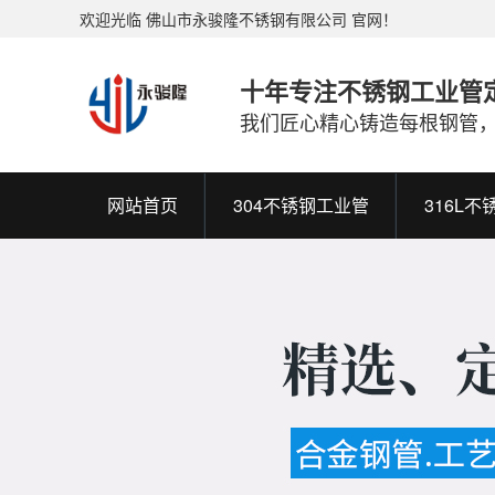
欢迎光临 佛山市永骏隆不锈钢有限公司 官网！
十年专注不锈钢工业管
我们匠心精心铸造每根钢管
网站首页
304不锈钢工业管
316L