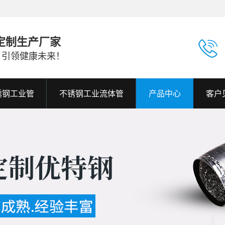
定制生产厂家
，引领健康未来！
不锈钢工业管
不锈钢工业流体管
产品中心
客户