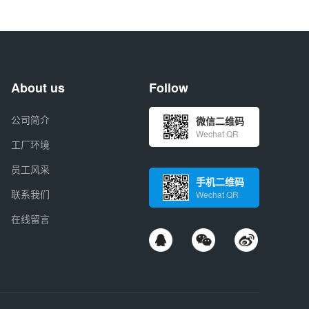
About us
Follow
公司简介
微信二维码
Wechat QR
工厂环境
员工风采
手机二维码
联系我们
Wechat QR
在线留言