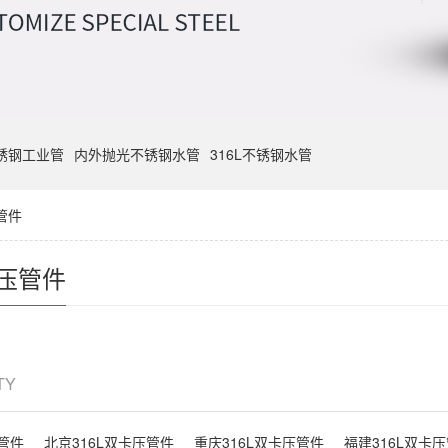
不锈钢工业管
内外抛光不锈钢水管
316L不锈钢水管
管件
卡压管件
ITY
压管件
北京316L双卡压管件
重庆316L双卡压管件
福建316L双卡