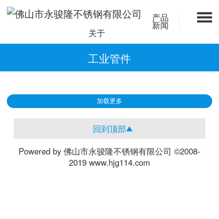
产品
新闻
关于
工业管件
加载更多
回到顶部
Powered by 佛山市永骏隆不锈钢有限公司 ©2008-
2019 www.hjg114.com