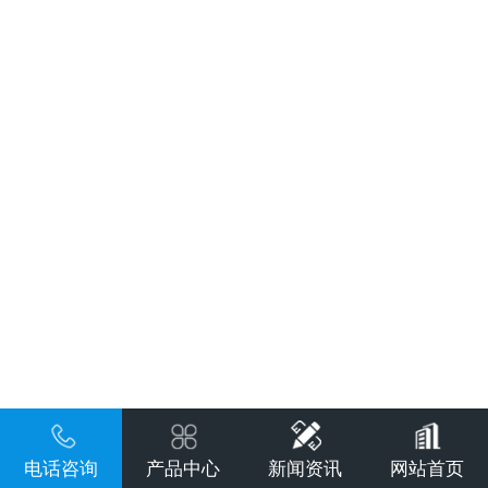
电话咨询
产品中心
新闻资讯
网站首页