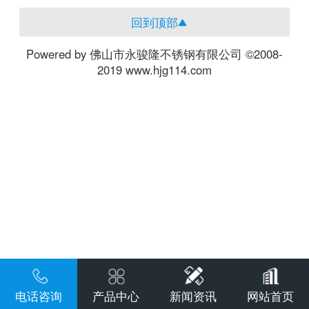
回到顶部
Powered by 佛山市永骏隆不锈钢有限公司 ©2008-
2019 www.hjg114.com
电话咨询
产品中心
新闻资讯
网站首页