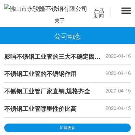
产品
新闻
关于
公司动态
影响不锈钢工业管的三大不确定因素有哪些？
2020-04-16
不锈钢工业管的不锈钢作用
2020-04-16
不锈钢工业管厂家直销,规格齐全
2020-04-15
不锈钢工业管哪里性价比高
2020-04-15
加载更多