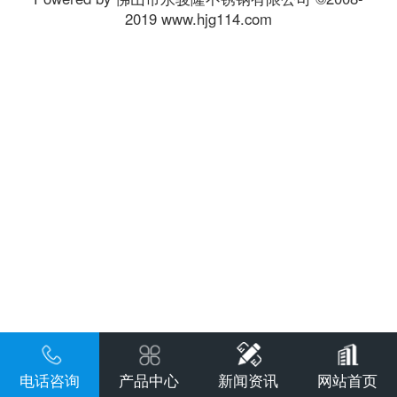
2019 www.hjg114.com
电话咨询
产品中心
新闻资讯
网站首页