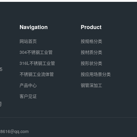
Navigation
Product
网站首页
按规格分类
304不锈钢工业管
按材质分类
316L不锈钢工业管
按形状分类
5
不锈钢工业流体管
按应用场景分类
产品中心
钢管深加工
客户见证
号
28616＠qq.com