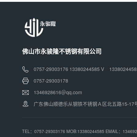
佛山市永骏隆不锈钢有限公司
0757-29303176 13380244585 V 1338024458
0757-29303178
1346928616＠qq.com
广东佛山顺德乐从钢铁不锈钢Ａ区北五路15-17
TEL：0757-29303176 MOB:13380244585 EMAIL：13469