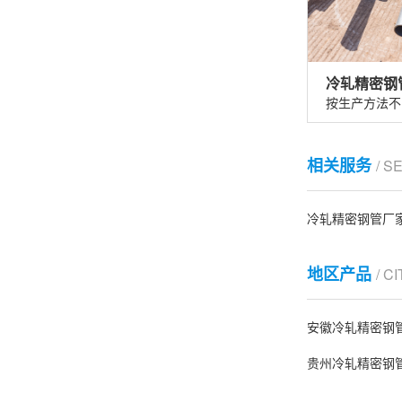
冷轧精密钢
相关服务
/ S
冷轧精密钢管厂
地区产品
/ C
安徽冷轧精密钢
贵州冷轧精密钢