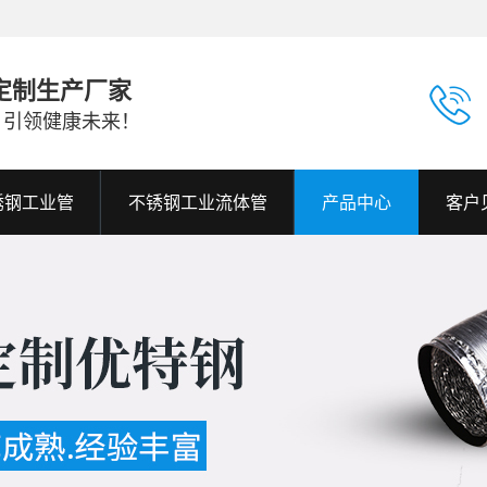
定制生产厂家
，引领健康未来！
不锈钢工业管
不锈钢工业流体管
产品中心
客户