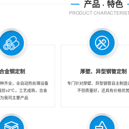
产品 · 特色
PRODUCT CHARACTERIST
合金钢定制
厚壁、异型钢管定制
品种齐全，全自动热处理设备
专门针对厚壁、异型钢管自主制造
温控±2℃，工艺成熟，合金
不但质量好，还具有价格优
钢为我司主要产品