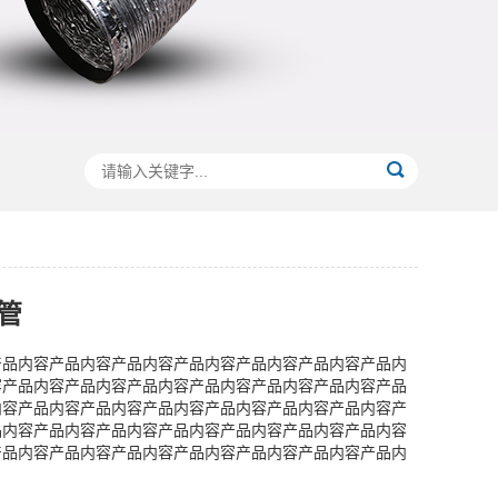
管
产品内容产品内容产品内容产品内容产品内容产品内容产品内
容产品内容产品内容产品内容产品内容产品内容产品内容产品
内容产品内容产品内容产品内容产品内容产品内容产品内容产
品内容产品内容产品内容产品内容产品内容产品内容产品内容
产品内容产品内容产品内容产品内容产品内容产品内容产品内