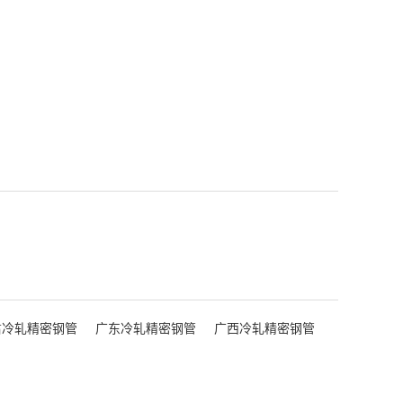
肃冷轧精密钢管
广东冷轧精密钢管
广西冷轧精密钢管