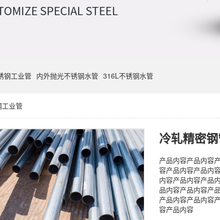
不锈钢工业管
内外抛光不锈钢水管
316L不锈钢水管
钢工业管
冷轧精密钢
产品内容产品内容
容产品内容产品内
内容产品内容产品
品内容产品内容产
产品内容产品内容
容产品内容