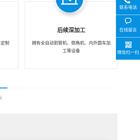
联系电话
0757-29
V
后续深加工
在线留言
量定制
拥有全自动割管机、倒角机、内外圆车加
工等设备
微信扫一扫
N