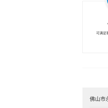
可满足
佛山市