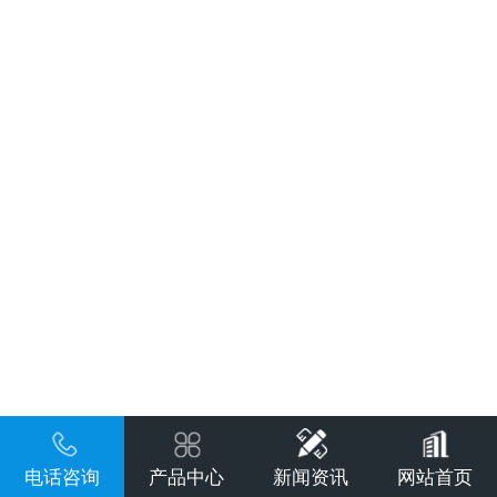
电话咨询
产品中心
新闻资讯
网站首页