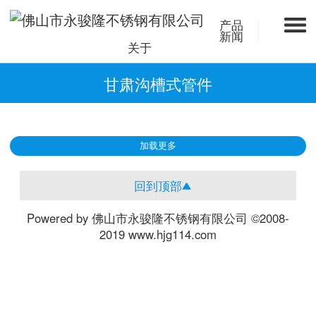
产品
新闻
关于
甘肃沟槽式管件
加载更多
回到顶部
Powered by 佛山市永骏隆不锈钢有限公司 ©2008-
2019 www.hjg114.com