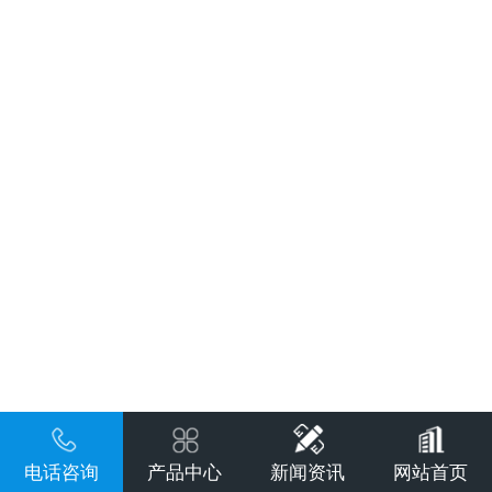
电话咨询
产品中心
新闻资讯
网站首页