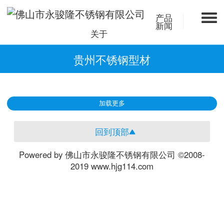
产品
新闻
关于
贵州不锈钢型材
加载更多
回到顶部
Powered by 佛山市永骏隆不锈钢有限公司 ©2008-
2019 www.hjg114.com