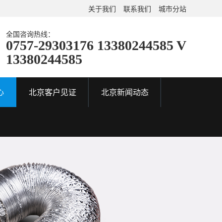
关于我们
联系我们
城市分站
全国咨询热线：
0757-29303176 13380244585 V
13380244585
心
北京客户见证
北京新闻动态