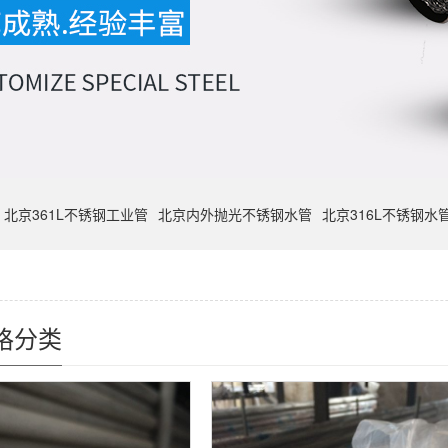
北京361L不锈钢工业管
北京内外抛光不锈钢水管
北京316L不锈钢水
格分类