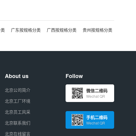
分类
广东按规格分类
广西按规格分类
贵州按规格分类
About us
Follow
北京公司简介
微信二维码
Wechat QR
北京工厂环境
北京员工风采
手机二维码
北京联系我们
Wechat QR
北京在线留言