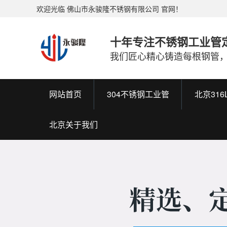
欢迎光临 佛山市永骏隆不锈钢有限公司 官网！
十年专注不锈钢工业管
我们匠心精心铸造每根钢管
网站首页
304不锈钢工业管
北京31
北京关于我们