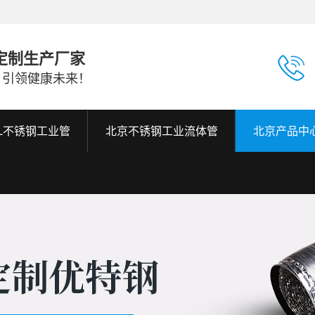
定制生产厂家
，引领健康未来！
6L不锈钢工业管
北京不锈钢工业流体管
北京产品中