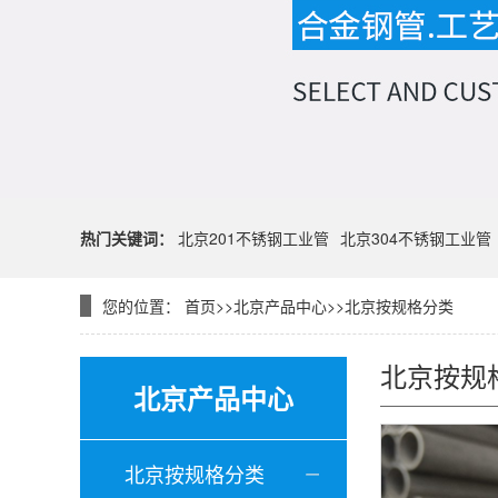
热门关键词：
北京201不锈钢工业管
北京304不锈钢工业管
您的位置：
首页
>>
北京产品中心
>>
北京按规格分类
北京按规
北京产品中心
北京按规格分类