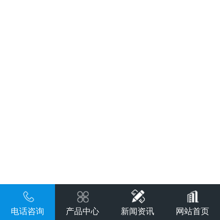
电话咨询
产品中心
新闻资讯
网站首页