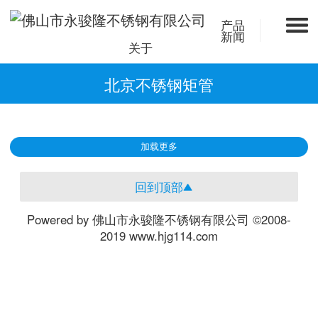
产品
新闻
关于
北京不锈钢矩管
加载更多
回到顶部
Powered by 佛山市永骏隆不锈钢有限公司 ©2008-
2019 www.hjg114.com