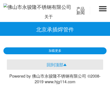
产品
新闻
关于
北京承插焊管件
加载更多
回到顶部
Powered by 佛山市永骏隆不锈钢有限公司 ©2008-
2019 www.hjg114.com