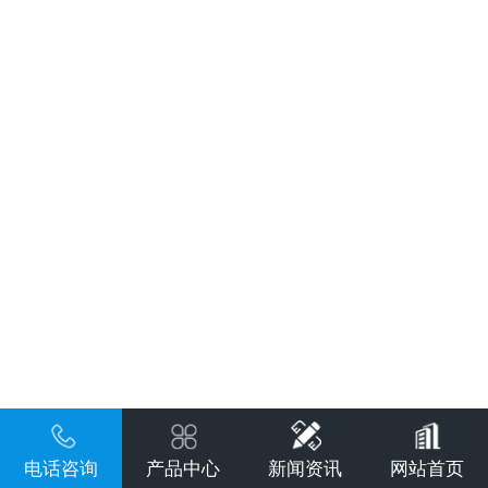
电话咨询
产品中心
新闻资讯
网站首页