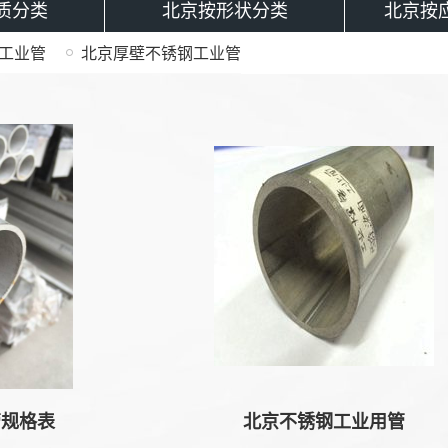
质分类
北京按形状分类
北京按
工业管
北京厚壁不锈钢工业管
格表
北京不锈钢工业用管