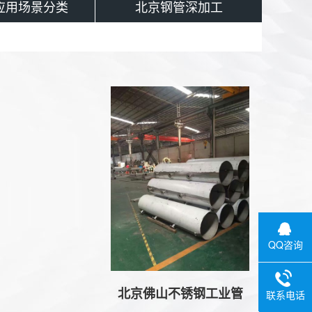
应用场景分类
北京钢管深加工
QQ咨询
北京佛山不锈钢工业管
联系电话