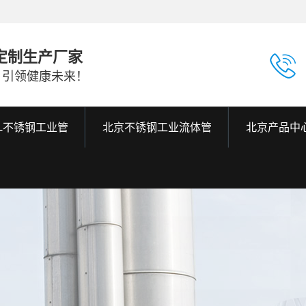
定制生产厂家
，引领健康未来！
6L不锈钢工业管
北京不锈钢工业流体管
北京产品中