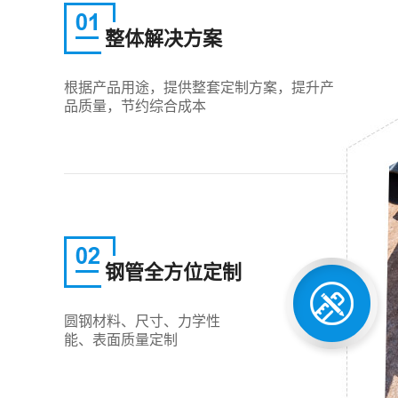
整体解决方案
根据产品用途，提供整套定制方案，提升产
品质量，节约综合成本
钢管全方位定制
圆钢材料、尺寸、力学性
能、表面质量定制