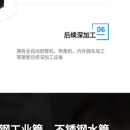
后续深加工
拥有全自动割管机、倒角机、内外圆车加工
等钢管后续深加工设备
钢工业管、不锈钢水管