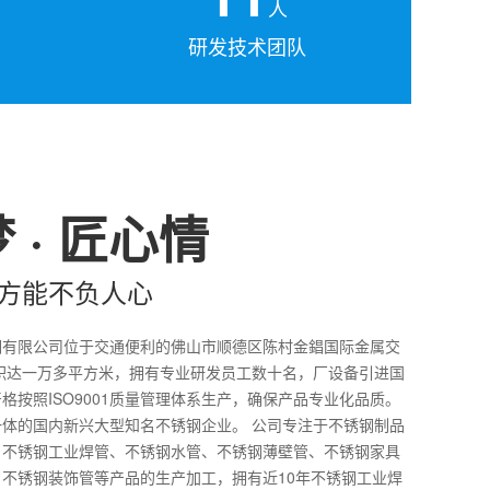
人
研发技术团队
 · 匠心情
方能不负人心
钢有限公司位于交通便利的佛山市顺德区陈村金錩国际金属交
积达一万多平方米，拥有专业研发员工数十名，厂设备引进国
格按照ISO9001质量管理体系生产，确保产品专业化品质。
体的国内新兴大型知名不锈钢企业。 公司专注于不锈钢制品
、不锈钢工业焊管、不锈钢水管、不锈钢薄壁管、不锈钢家具
不锈钢装饰管等产品的生产加工，拥有近10年不锈钢工业焊