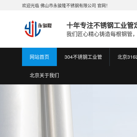
欢迎光临 佛山市永骏隆不锈钢有限公司 官网！
十年专注不锈钢工业管
我们匠心精心铸造每根钢管
网站首页
304不锈钢工业管
北京31
北京关于我们