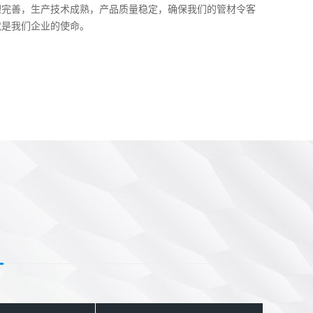
理完善，生产技术成熟，产品质量稳定，确保我们的管材令客
就是我们企业的使命。