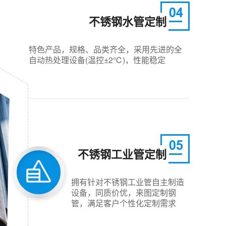
不锈钢水管定制
特色产品，规格、品类齐全，采用先进的全
自动热处理设备(温控±2℃)，性能稳定
不锈钢工业管定制
拥有针对不锈钢工业管自主制造
设备，同质价优，来图定制钢
管，满足客户个性化定制需求