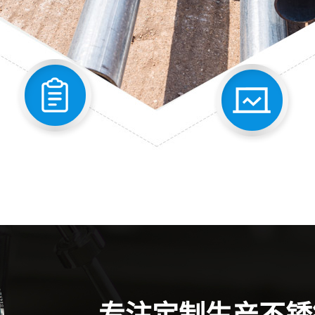
专注定制生产不锈