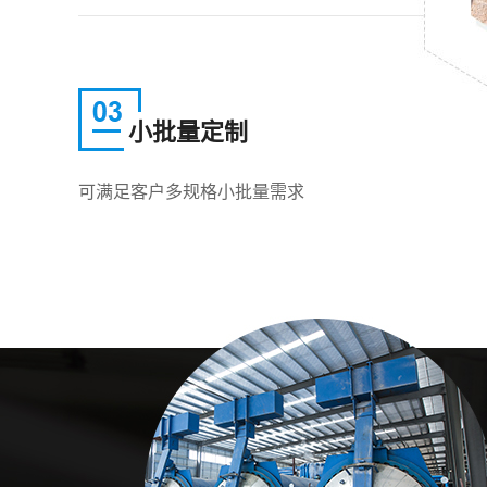
小批量定制
可满足客户多规格小批量需求