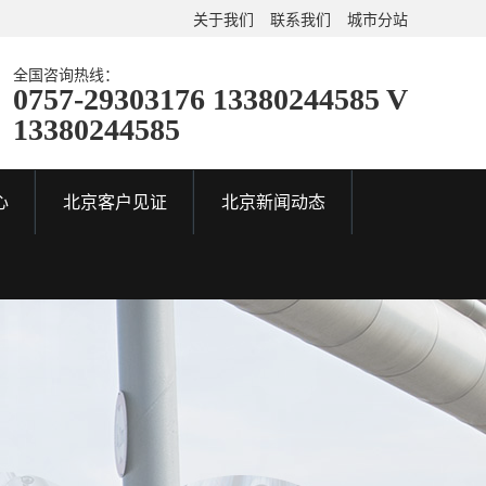
关于我们
联系我们
城市分站
全国咨询热线：
0757-29303176 13380244585 V
13380244585
心
北京客户见证
北京新闻动态