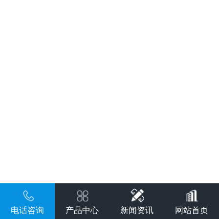
电话咨询
产品中心
新闻资讯
网站首页