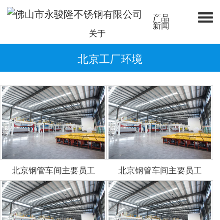
产品
新闻
关于
北京工厂环境
北京钢管车间主要员工
北京钢管车间主要员工