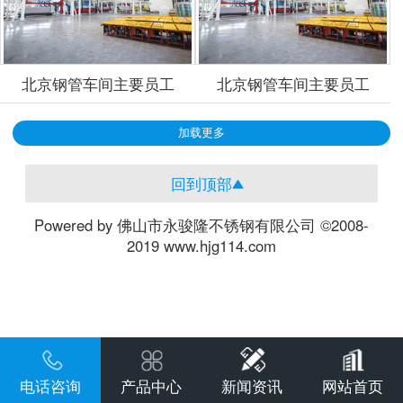
北京钢管车间主要员工
北京钢管车间主要员工
加载更多
回到顶部
Powered by 佛山市永骏隆不锈钢有限公司 ©2008-
2019 www.hjg114.com
电话咨询
产品中心
新闻资讯
网站首页