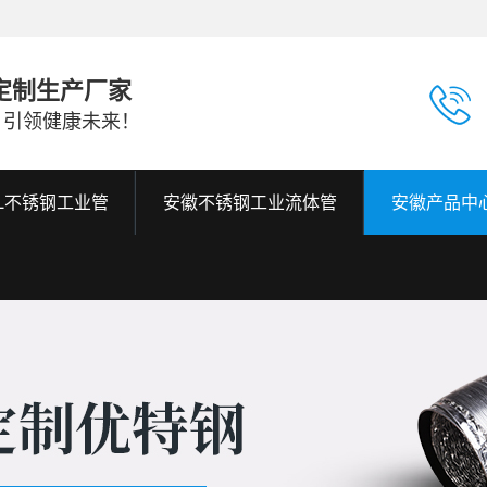
定制生产厂家
，引领健康未来！
6L不锈钢工业管
安徽不锈钢工业流体管
安徽产品中