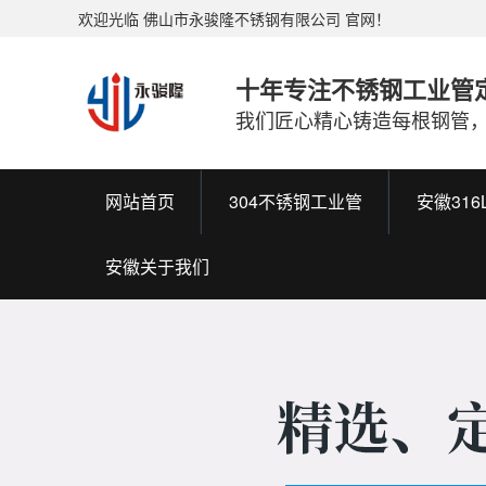
欢迎光临 佛山市永骏隆不锈钢有限公司 官网！
十年专注不锈钢工业管
我们匠心精心铸造每根钢管
网站首页
304不锈钢工业管
安徽31
安徽关于我们