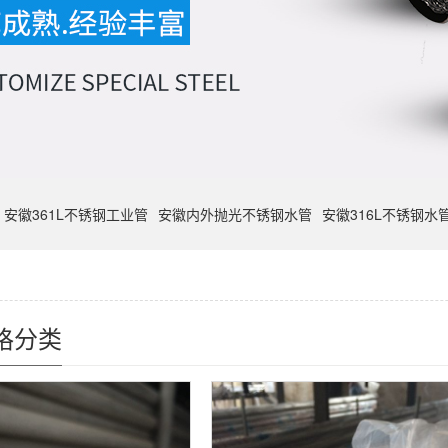
安徽361L不锈钢工业管
安徽内外抛光不锈钢水管
安徽316L不锈钢水
格分类