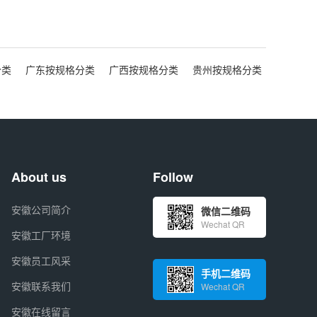
分类
广东按规格分类
广西按规格分类
贵州按规格分类
About us
Follow
安徽公司简介
微信二维码
Wechat QR
安徽工厂环境
安徽员工风采
手机二维码
安徽联系我们
Wechat QR
安徽在线留言