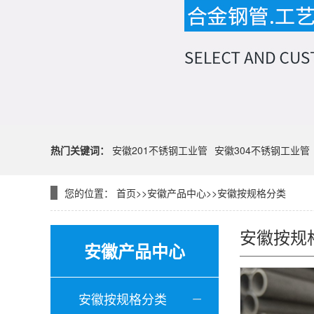
热门关键词：
安徽201不锈钢工业管
安徽304不锈钢工业管
您的位置：
首页
>>
安徽产品中心
>>
安徽按规格分类
安徽按规
安徽产品中心
安徽按规格分类