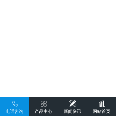
电话咨询
产品中心
新闻资讯
网站首页