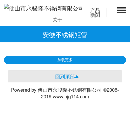
产品
新闻
关于
安徽不锈钢矩管
加载更多
回到顶部
Powered by 佛山市永骏隆不锈钢有限公司 ©2008-
2019 www.hjg114.com