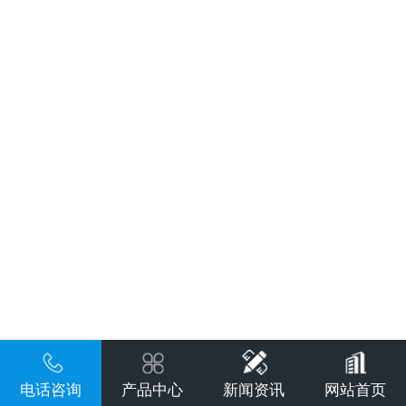
电话咨询
产品中心
新闻资讯
网站首页