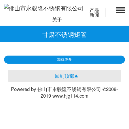
产品
新闻
关于
甘肃不锈钢矩管
加载更多
回到顶部
Powered by 佛山市永骏隆不锈钢有限公司 ©2008-
2019 www.hjg114.com