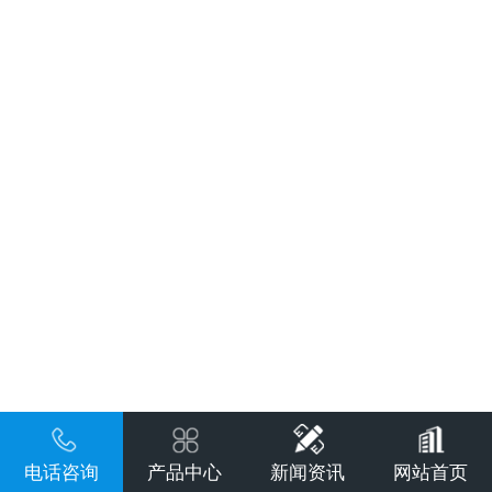
电话咨询
产品中心
新闻资讯
网站首页