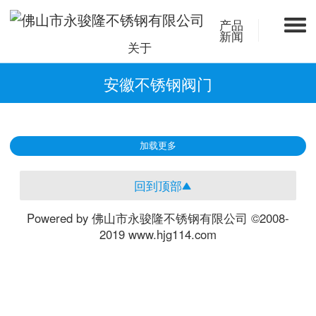
产品
新闻
关于
安徽不锈钢阀门
加载更多
回到顶部
Powered by 佛山市永骏隆不锈钢有限公司 ©2008-
2019 www.hjg114.com