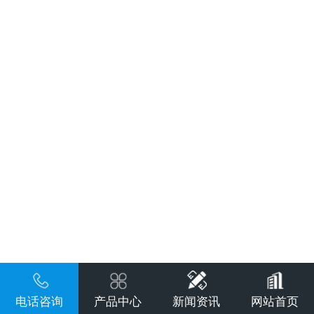
电话咨询
产品中心
新闻资讯
网站首页