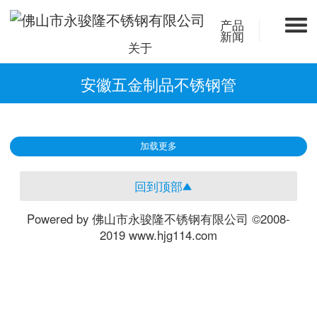
产品
新闻
关于
安徽五金制品不锈钢管
加载更多
回到顶部
Powered by 佛山市永骏隆不锈钢有限公司 ©2008-
2019 www.hjg114.com