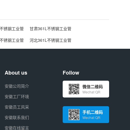
L不锈钢工业管
甘肃361L不锈钢工业管
L不锈钢工业管
河北361L不锈钢工业管
About us
Follow
安徽公司简介
微信二维码
Wechat QR
安徽工厂环境
安徽员工风采
手机二维码
安徽联系我们
Wechat QR
安徽在线留言