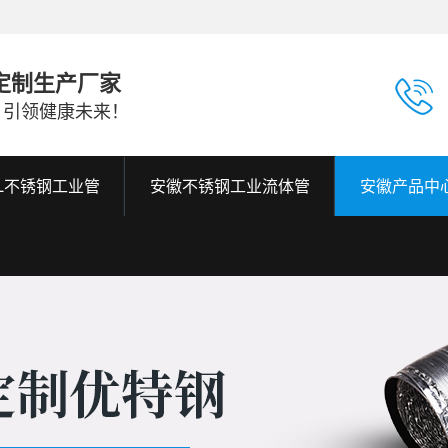
定制生产厂家
，引领健康未来！
6L不锈钢工业管
安徽不锈钢工业流体管
安徽产品中