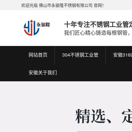
欢迎光临 佛山市永骏隆不锈钢有限公司 官网！
十年专注不锈钢工业管
我们匠心精心铸造每根钢管
网站首页
304不锈钢工业管
安徽31
安徽关于我们