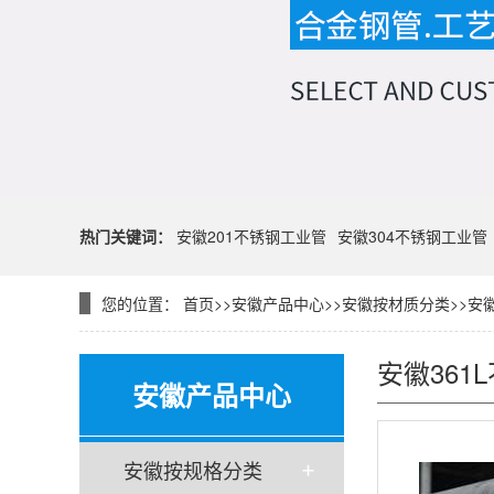
热门关键词：
安徽201不锈钢工业管
安徽304不锈钢工业管
您的位置：
首页
>>
安徽产品中心
>>
安徽按材质分类
>>
安徽
安徽361
安徽产品中心
安徽按规格分类