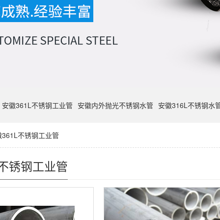
安徽361L不锈钢工业管
安徽内外抛光不锈钢水管
安徽316L不锈钢水
361L不锈钢工业管
L不锈钢工业管