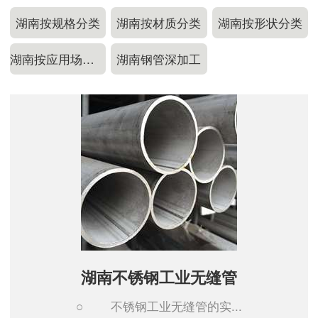
湖南按规格分类
湖南按材质分类
湖南按形状分类
湖南按应用场景分类
湖南钢管深加工
湖南不锈钢工业无缝管
○ 不锈钢工业无缝管的实...