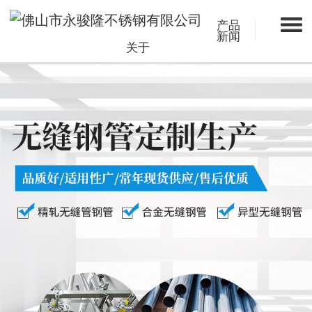
产品
新闻
关于