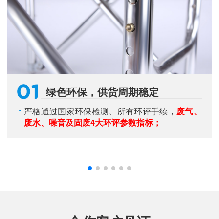
绿色环保，供货周期稳定
严格通过国家环保检测、所有环评手续，
废气、
废水、噪音及固废4大环评参数指标；