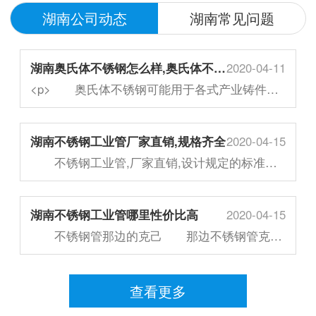
湖南公司动态
湖南常见问题
湖南奥氏体不锈钢怎么样,奥氏体不锈钢的特点有哪些?</div>
2020-04-11
<p> 奥氏体不锈钢可能用于各式产业铸件的加工临盆，奥氏体不锈钢不...
湖南不锈钢工业管厂家直销,规格齐全
2020-04-15
不锈钢工业管,厂家直销,设计规定的标准完全 不锈钢产业制管机重要用于产业用...
湖南不锈钢工业管哪里性价比高
2020-04-15
不锈钢管那边的克己 那边不锈钢管克己?,,,价值实惠,买不锈钢管要看你的作...
查看更多