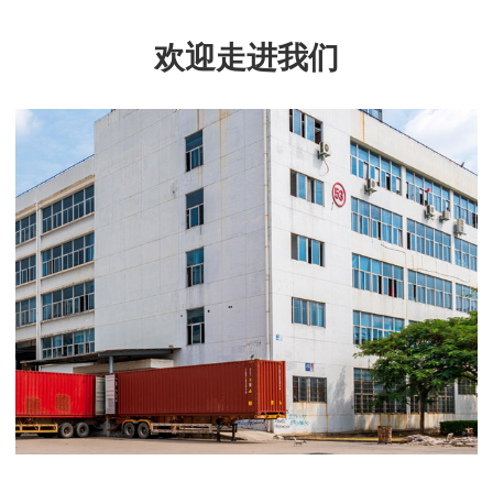
欢迎走进我们