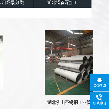
应用场景分类
湖北钢管深加工
QQ咨询
湖北佛山不锈钢工业管
联系电话