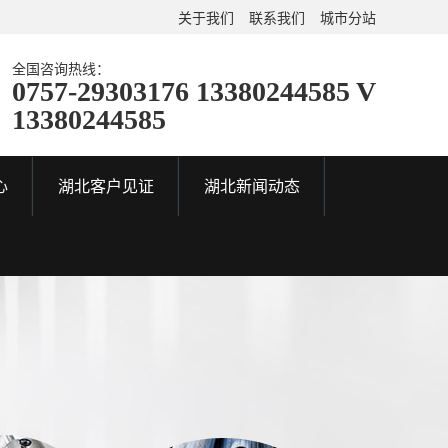
关于我们
联系我们
城市分站
全国咨询热线：
0757-29303176 13380244585 V
13380244585
心
湖北客户见证
湖北新闻动态