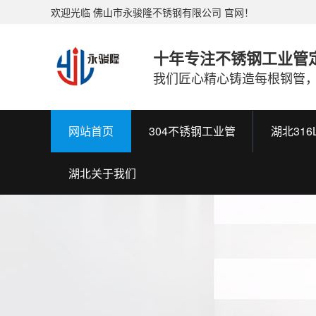
欢迎光临 佛山市永骏隆不锈钢有限公司 官网！
十年专注不锈钢工业管
我们匠心精心铸造每根钢管
网站首页
304不锈钢工业管
湖北31
湖北关于我们