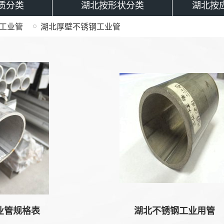
质分类
湖北按形状分类
湖北按
工业管
湖北厚壁不锈钢工业管
管规格表
湖北不锈钢工业用管