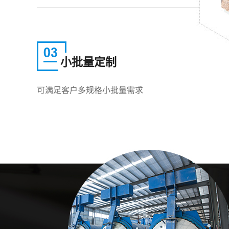
小批量定制
可满足客户多规格小批量需求