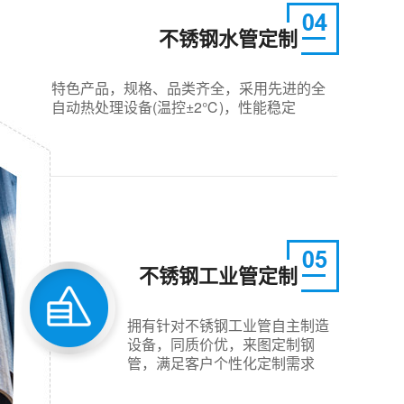
不锈钢水管定制
特色产品，规格、品类齐全，采用先进的全
自动热处理设备(温控±2℃)，性能稳定
不锈钢工业管定制
拥有针对不锈钢工业管自主制造
设备，同质价优，来图定制钢
管，满足客户个性化定制需求