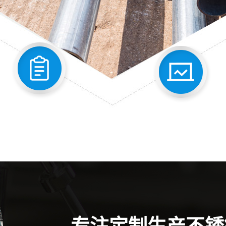
专注定制生产不锈