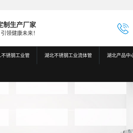
定制生产厂家
，引领健康未来！
6L不锈钢工业管
湖北不锈钢工业流体管
湖北产品中