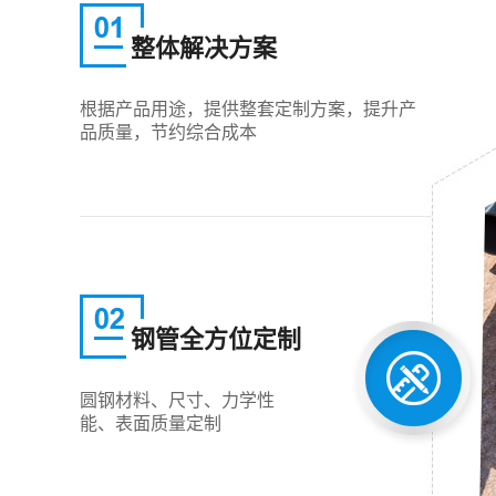
整体解决方案
根据产品用途，提供整套定制方案，提升产
品质量，节约综合成本
钢管全方位定制
圆钢材料、尺寸、力学性
能、表面质量定制