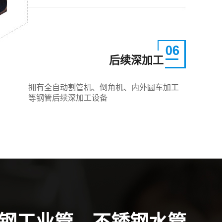
后续深加工
拥有全自动割管机、倒角机、内外圆车加工
等钢管后续深加工设备
钢工业管、不锈钢水管