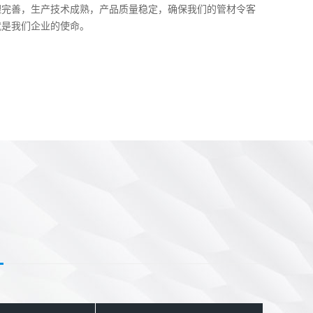
理完善，生产技术成熟，产品质量稳定，确保我们的管材令客
就是我们企业的使命。