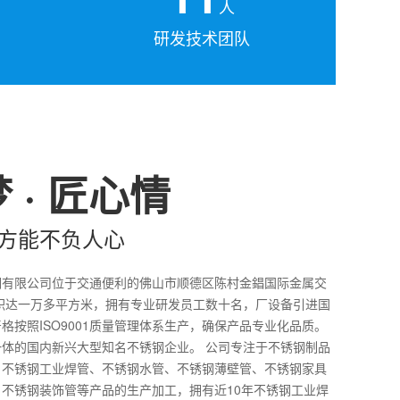
人
研发技术团队
 · 匠心情
方能不负人心
钢有限公司位于交通便利的佛山市顺德区陈村金錩国际金属交
积达一万多平方米，拥有专业研发员工数十名，厂设备引进国
格按照ISO9001质量管理体系生产，确保产品专业化品质。
体的国内新兴大型知名不锈钢企业。 公司专注于不锈钢制品
、不锈钢工业焊管、不锈钢水管、不锈钢薄壁管、不锈钢家具
不锈钢装饰管等产品的生产加工，拥有近10年不锈钢工业焊