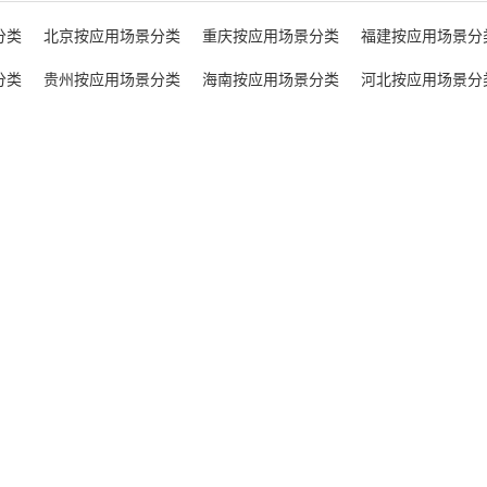
分类
北京按应用场景分类
重庆按应用场景分类
福建按应用场景分
分类
贵州按应用场景分类
海南按应用场景分类
河北按应用场景分