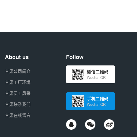
About us
Follow
甘肃公司简介
微信二维码
Wechat QR
甘肃工厂环境
甘肃员工风采
手机二维码
甘肃联系我们
Wechat QR
甘肃在线留言