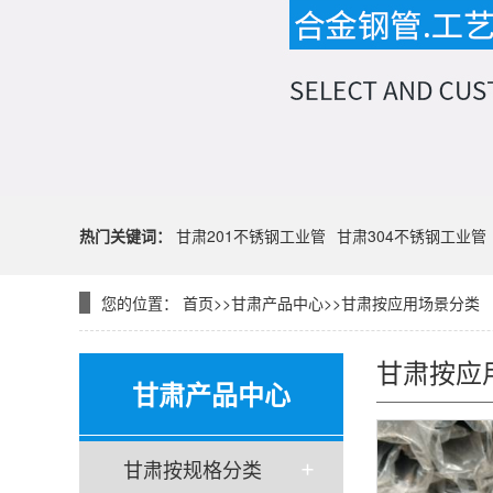
热门关键词：
甘肃201不锈钢工业管
甘肃304不锈钢工业管
您的位置：
首页
>>
甘肃产品中心
>>
甘肃按应用场景分类
甘肃按应
甘肃产品中心
甘肃按规格分类