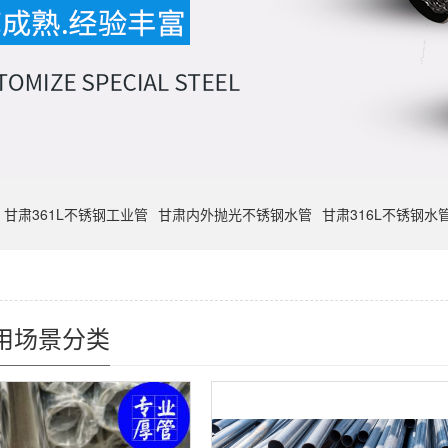
甘肃361L不锈钢工业管
甘肃内外抛光不锈钢水管
甘肃316L不锈钢水
用场景分类