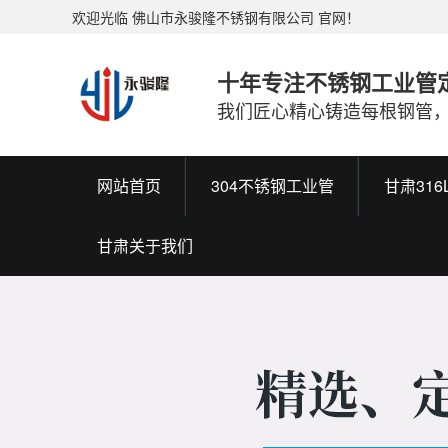
欢迎光临 佛山市永骏隆不锈钢有限公司 官网！
十年专注不锈钢工业管
我们匠心精心铸造每根钢管
网站首页
304不锈钢工业管
甘肃31
甘肃关于我们