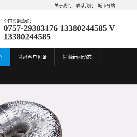
关于我们
联系我们
城市分站
全国咨询热线：
0757-29303176 13380244585 V
13380244585
心
甘肃客户见证
甘肃新闻动态