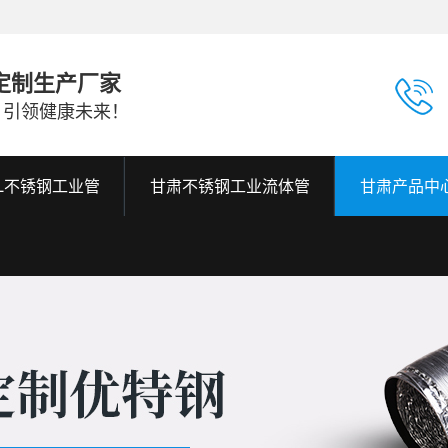
定制生产厂家
，引领健康未来！
6L不锈钢工业管
甘肃不锈钢工业流体管
甘肃产品中