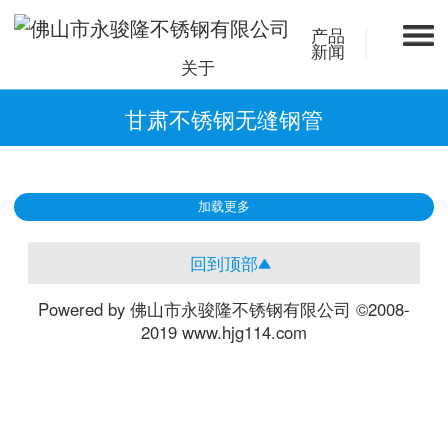
产品
新闻
关于
甘肃不锈钢无缝钢管
加载更多
回到顶部
Powered by 佛山市永骏隆不锈钢有限公司 ©2008-
2019 www.hjg114.com