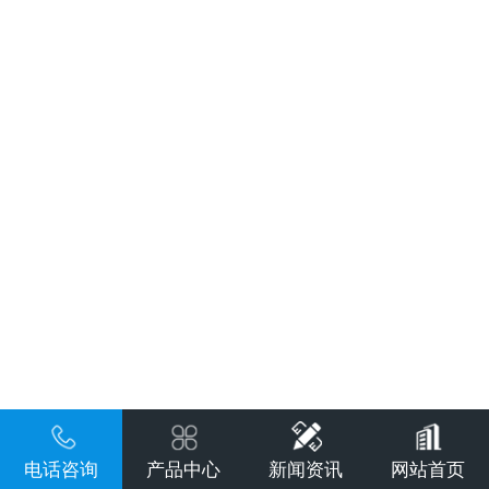
电话咨询
产品中心
新闻资讯
网站首页