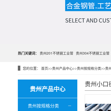
热门关键词：
贵州201不锈钢工业管
贵州304不锈钢工业管
您的位置：
首页
>>
贵州产品中心
>>
贵州按规格分类
>>
贵
贵州小口
贵州产品中心
贵州按规格分类