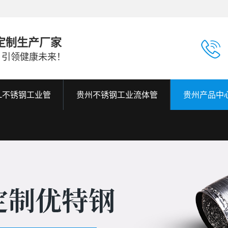
定制生产厂家
，引领健康未来！
6L不锈钢工业管
贵州不锈钢工业流体管
贵州产品中