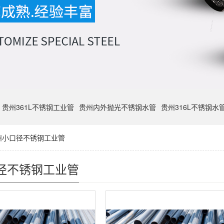
贵州361L不锈钢工业管
贵州内外抛光不锈钢水管
贵州316L不锈钢水
州小口径不锈钢工业管
径不锈钢工业管