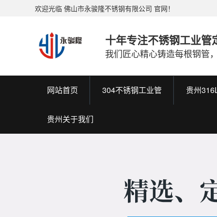
欢迎光临 佛山市永骏隆不锈钢有限公司 官网！
十年专注不锈钢工业管
我们匠心精心铸造每根钢管
网站首页
304不锈钢工业管
贵州31
贵州关于我们