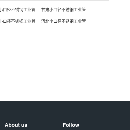
小口径不锈钢工业管
甘肃小口径不锈钢工业管
小口径不锈钢工业管
河北小口径不锈钢工业管
About us
Follow