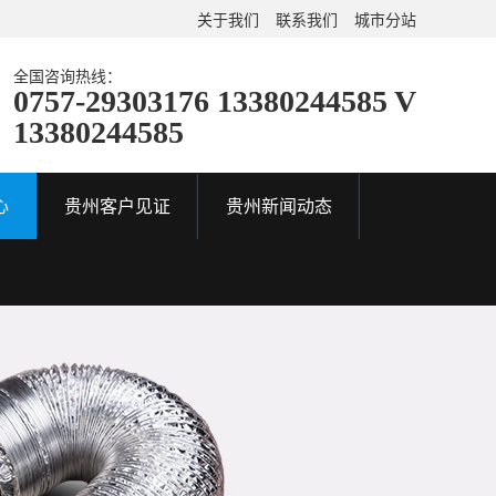
关于我们
联系我们
城市分站
全国咨询热线：
0757-29303176 13380244585 V
13380244585
心
贵州客户见证
贵州新闻动态