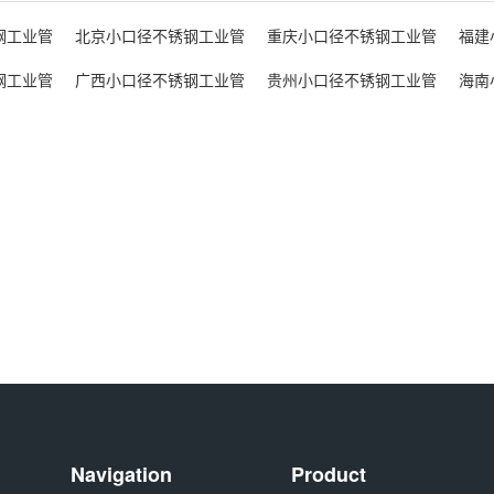
钢工业管
北京小口径不锈钢工业管
重庆小口径不锈钢工业管
福建
钢工业管
广西小口径不锈钢工业管
贵州小口径不锈钢工业管
海南
Navigation
Product