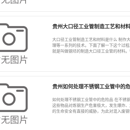
贵州大口径工业管制造工艺和材料是什
大口径工业管制造工艺和材料是什么 制作
理等一系列的技术。下面了解一下这个过程
就是叫做钢坯的制造大口径工业管的材料。钢
贵州如何处理不锈钢工业管中的危险
如何处理不锈钢工业管中的危险品 在不锈
这些物品对炼钢生产危害极大，发生爆炸、
的生命安全有直接的威胁，为此对混入废钢铁