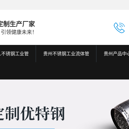
定制生产厂家
，引领健康未来！
6L不锈钢工业管
贵州不锈钢工业流体管
贵州产品中