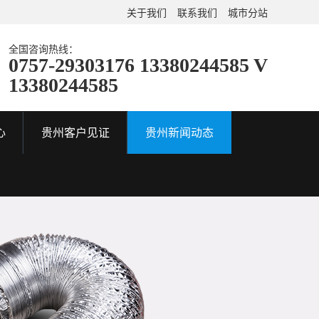
关于我们
联系我们
城市分站
全国咨询热线：
0757-29303176 13380244585 V
13380244585
心
贵州客户见证
贵州新闻动态