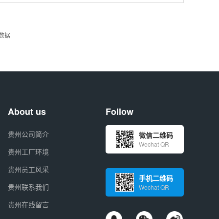
数据
About us
Follow
贵州公司简介
微信二维码
Wechat QR
贵州工厂环境
贵州员工风采
手机二维码
贵州联系我们
Wechat QR
贵州在线留言