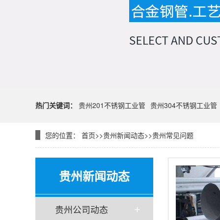
热门关键词：
贵州201不锈钢工业管
贵州304不锈钢工业管
您的位置：
首页
>>
贵州新闻动态
>>
贵州常见问题
贵州新闻动态
贵州公司动态