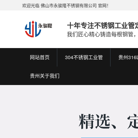
欢迎光临 佛山市永骏隆不锈钢有限公司 官网！
十年专注不锈钢工业管
我们匠心精心铸造每根钢管
网站首页
304不锈钢工业管
贵州31
贵州关于我们