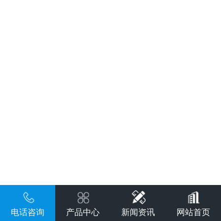
电话咨询
产品中心
新闻资讯
网站首页