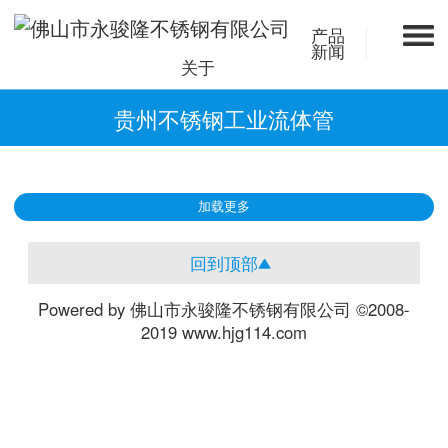
产品
新闻
关于
贵州不锈钢工业流体管
加载更多
回到顶部
Powered by 佛山市永骏隆不锈钢有限公司 ©2008-
2019 www.hjg114.com