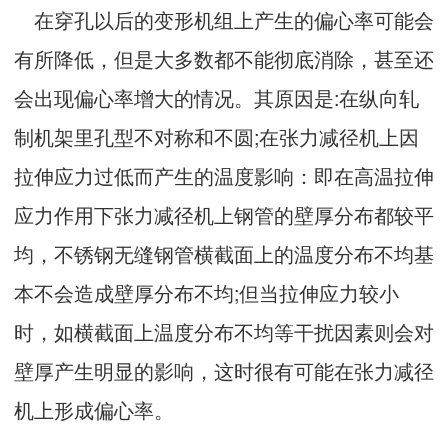
在穿孔以后的变形机组上产生的偏心率可能会
有所降低，但是大多数都不能彻底消除，甚至还
会出现偏心率增大的情况。其原因是:在纵向轧
制机架里孔型不对称和不圆;在张力减径机上因
拉伸应力过低而产生的温度影响：即在高温拉伸
应力作用下张力减径机上钢管的壁厚分布都较平
均，不锈钢无缝钢管横截面上的温度分布不均基
本不会造成壁厚分布不均;但当拉伸应力较小
时，如横截面上温度分布不均等干扰因素则会对
壁厚产生明显的影响，这时很有可能在张力减径
机上形成偏心率。