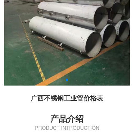
广西不锈钢工业管价格表
产品介绍
PRODUCT INTRODUCTION