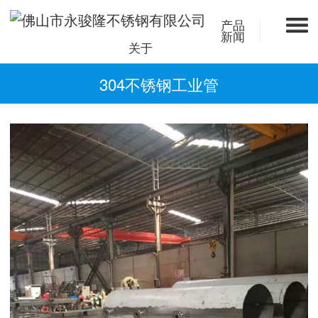
产品
新闻
关于
304不锈钢工业管