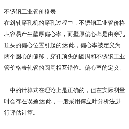
不锈钢工业管价格表
在斜轧穿孔机的穿孔过程中，不锈钢工业管价格
表容易产生壁厚偏心率，而壁厚偏心率是由穿孔
顶头的偏心位置引起的;因此，偏心率被定义为
两个圆心的偏移，穿孔顶头的圆周和不锈钢工业
管价格表轧管的圆周相互错位。偏心率的定义。
中的计算式在理论上是正确的，但在实际测量
时会存在误差;因此，一般采用傅立叶分析法进
行评估计算。