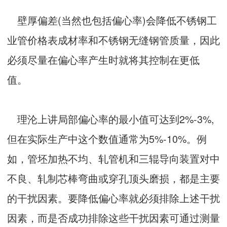
壁厚偏差(当然也包括偏心率)会降低不锈钢工
业管价格表成材率和不锈钢无缝钢管质量，因此
必须尽量在偏心率产生时就将其控制在更低
值。
理沦上讲局部偏心率的最小值可达到2%-3%,
但在实际生产中这个数值通常为5%-10%。例
如，管坯加热不均、轧管机和三辊导向装置对中
不良、轧制芯棒弯曲或穿孔顶头磨损，都是主要
的干扰因素。要降低偏心率就必须排除上述干扰
因素，而是否成功排除这些干扰因素可通过测量