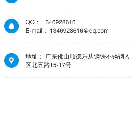
QQ： 1346928616
E-mail： 1346928616＠qq.com
地址： 广东佛山顺德乐从钢铁不锈钢Ａ
区北五路15-17号