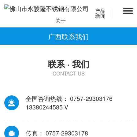
产品
新闻
关于
广西联系我们
联系 · 我们
CONTACT US
全国咨询热线： 0757-29303176
13380244585 V
传真： 0757-29303178