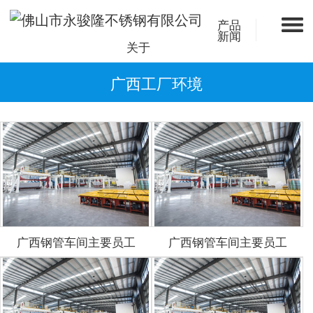
产品
新闻
关于
广西工厂环境
广西钢管车间主要员工
广西钢管车间主要员工