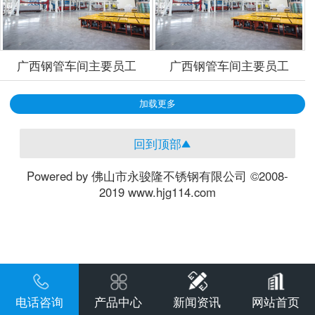
广西钢管车间主要员工
广西钢管车间主要员工
加载更多
回到顶部
Powered by 佛山市永骏隆不锈钢有限公司 ©2008-
2019 www.hjg114.com
电话咨询
产品中心
新闻资讯
网站首页