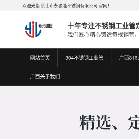
欢迎光临 佛山市永骏隆不锈钢有限公司 官网！
十年专注不锈钢工业管
我们匠心精心铸造每根钢管
网站首页
304不锈钢工业管
广西31
广西关于我们