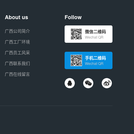
About us
Follow
广西公司简介
微信二维码
Wechat QR
广西工厂环境
广西员工风采
手机二维码
广西联系我们
Wechat QR
广西在线留言