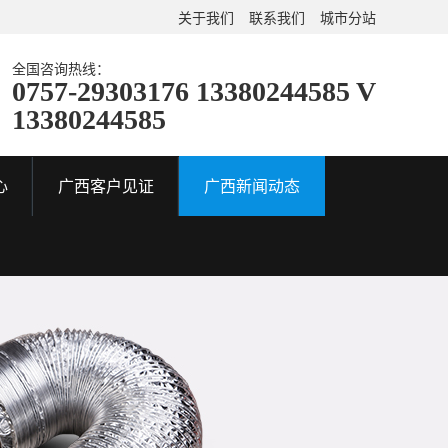
关于我们
联系我们
城市分站
全国咨询热线：
0757-29303176 13380244585 V
13380244585
心
广西客户见证
广西新闻动态