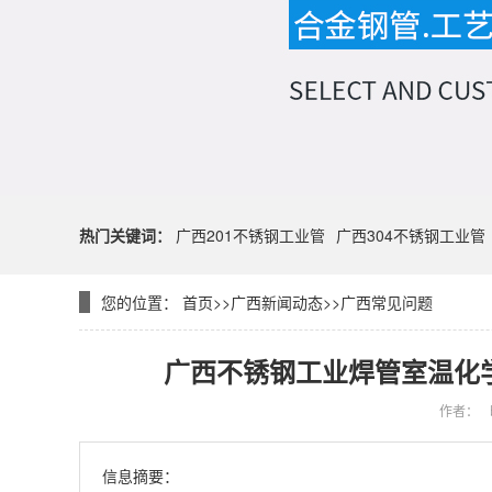
热门关键词：
广西201不锈钢工业管
广西304不锈钢工业管
您的位置：
首页
>>
广西新闻动态
>>
广西常见问题
广西不锈钢工业焊管室温化
作者：
信息摘要：