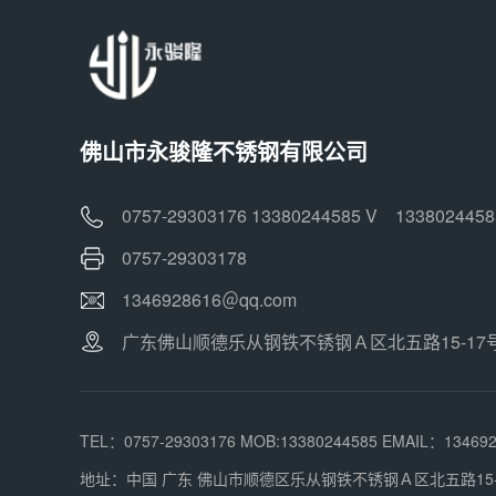
佛山市永骏隆不锈钢有限公司
0757-29303176 13380244585 V 1338024458
0757-29303178
1346928616＠qq.com
广东佛山顺德乐从钢铁不锈钢Ａ区北五路15-17
TEL：0757-29303176 MOB:13380244585 EMAIL：13469
地址：中国 广东 佛山市顺德区乐从钢铁不锈钢Ａ区北五路15-