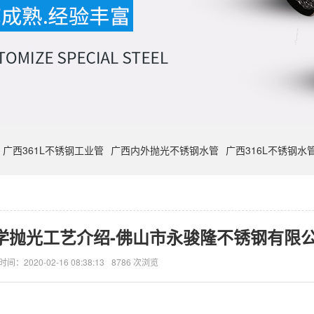
广西361L不锈钢工业管
广西内外抛光不锈钢水管
广西316L不锈钢水
学抛光工艺介绍-佛山市永骏隆不锈钢有限
时间：2020-02-16 08:38:13
8786 次浏览