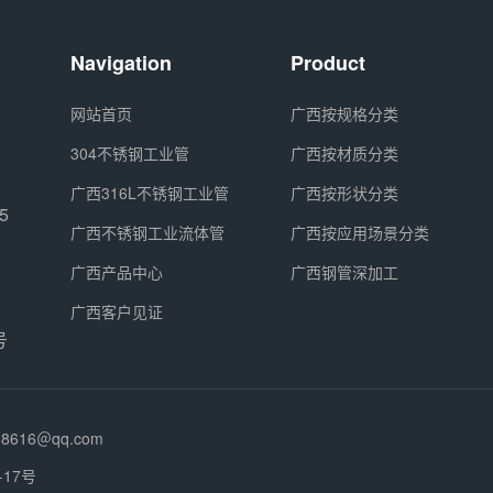
Navigation
Product
网站首页
广西按规格分类
304不锈钢工业管
广西按材质分类
广西316L不锈钢工业管
广西按形状分类
5
广西不锈钢工业流体管
广西按应用场景分类
广西产品中心
广西钢管深加工
广西客户见证
号
28616＠qq.com
17号