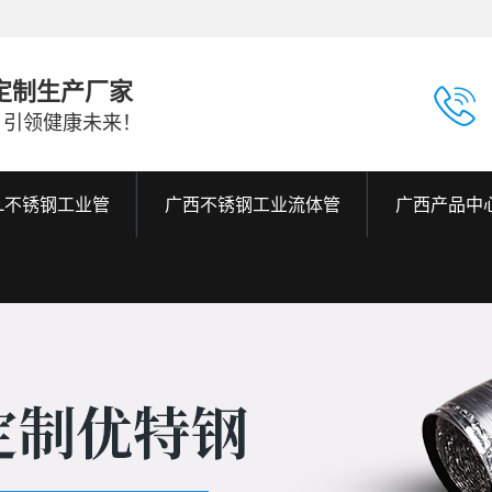
定制生产厂家
，引领健康未来！
6L不锈钢工业管
广西不锈钢工业流体管
广西产品中