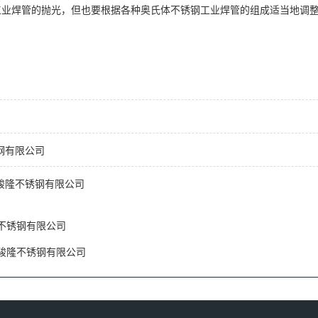
工业焊管的抛光，但也要根据各种奥氏体不锈钢工业焊管的组成适当地调
钢有限公司
骏隆不锈钢有限公司
不锈钢有限公司
骏隆不锈钢有限公司