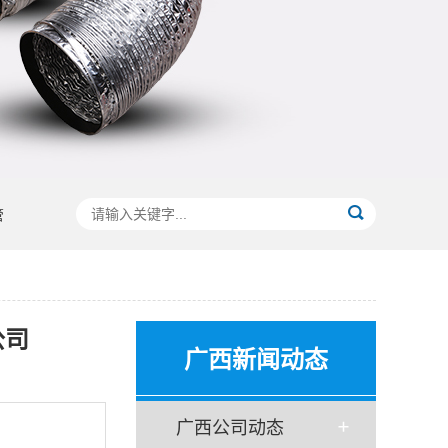
管
公司
广西新闻动态
广西公司动态