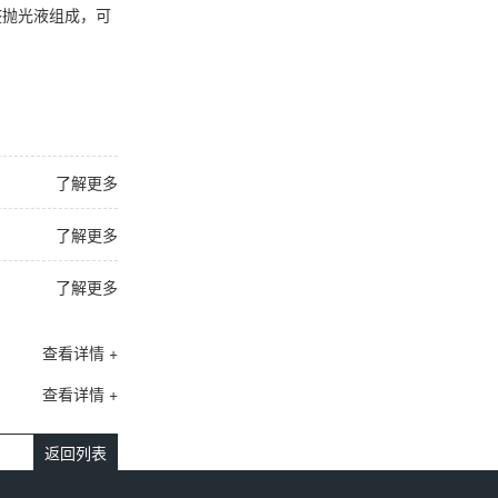
整抛光液组成，可
了解更多
了解更多
了解更多
查看详情 +
查看详情 +
返回列表