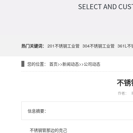
热门关键词：
201不锈钢工业管
304不锈钢工业管
361L
您的位置：
首页
>>
新闻动态
>>
公司动态
不锈
作者：
信息摘要：
不锈钢管那边的克己