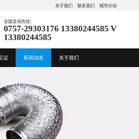
关于我们
联系我们
城市分站
全国咨询热线：
0757-29303176 13380244585 V
13380244585
见证
新闻动态
关于我们