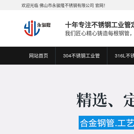
欢迎光临 佛山市永骏隆不锈钢有限公司 官网！
十年专注不锈钢工业管
我们匠心精心铸造每根钢管
网站首页
304不锈钢工业管
316L