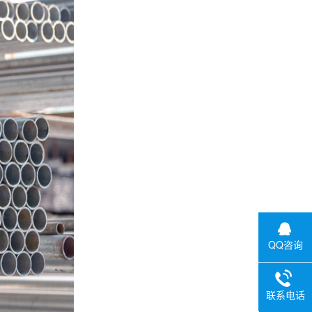
QQ咨询
联系电话