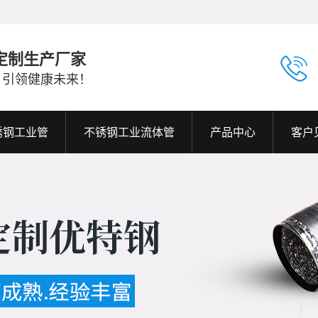
定制生产厂家
，引领健康未来！
不锈钢工业管
不锈钢工业流体管
产品中心
客户