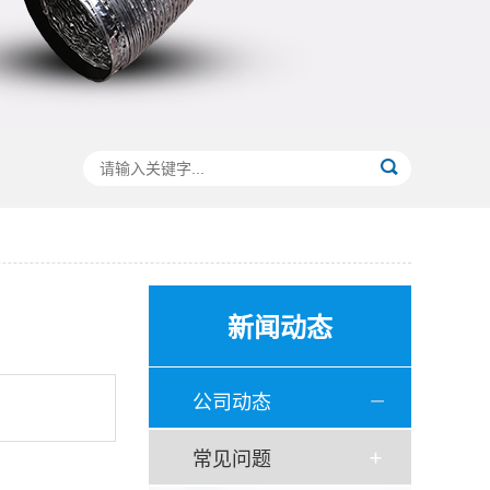
新闻动态
公司动态
常见问题