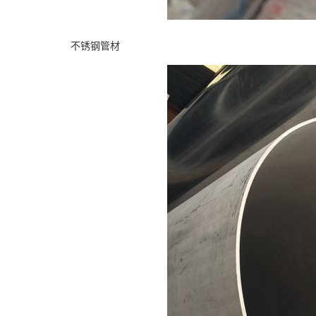
不锈钢管材