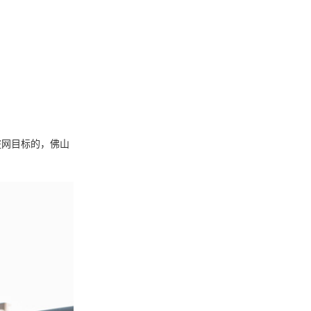
盗网目标的，佛山