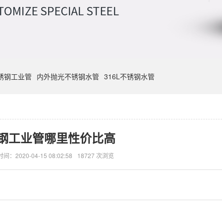
不锈钢工业管
内外抛光不锈钢水管
316L不锈钢水管
钢工业管哪里性价比高
时间：2020-04-15 08:02:58
18727 次浏览