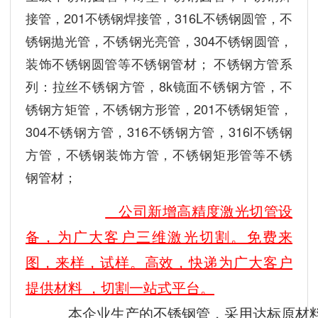
接管，201不锈钢焊接管，316L不锈钢圆管，不
锈钢抛光管，不锈钢光亮管，304不锈钢圆管，
装饰不锈钢圆管等不锈钢管材； 不锈钢方管系
列：拉丝不锈钢方管，8k镜面不锈钢方管，不
锈钢方矩管，不锈钢方形管，201不锈钢矩管，
304不锈钢方管，316不锈钢方管，316l不锈钢
方管，不锈钢装饰方管，不锈钢矩形管等不锈
钢管材；
公司新增高精度激光切管设
备，为广大客户三维激光切割。免费来
图，来样，试样。高效，快递为广大客户
提供材料 ，切割一站式平台。
     本企业生产的不锈钢管，采用达标