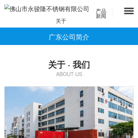
产品
新闻
关于
广东公司简介
关于 · 我们
ABOUT US