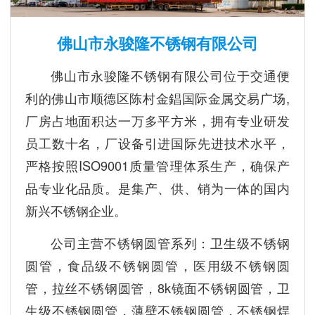
佛山市永骏隆不锈钢有限公司
佛山市永骏隆不锈钢有限公司位于交通便
利的佛山市顺德区陈村金錩国际金属交易广场,
厂房占地面积达一万多平方米，拥有专业研发
员工数十名，厂设备引进国际先进技术水平，
严格按照ISO9001质量管理体系生产，确保产
品专业化品质。是集产、供、销为一体的国内
新兴不锈钢企业。
公司主营不锈钢圆管系列：卫生级不锈钢
圆管，食品级不锈钢圆管，医用级不锈钢圆
管，拉丝不锈钢圆管，8k镜面不锈钢圆管，卫
生级不锈钢圆管，薄壁不锈钢圆管，不锈钢焊