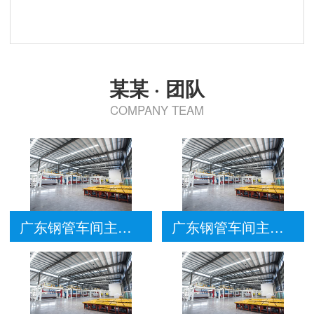
某某 · 团队
COMPANY TEAM
广东钢管车间主要员工
广东钢管车间主要员工