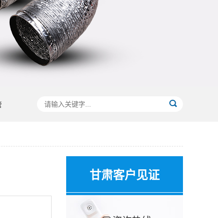
管
甘肃客户见证