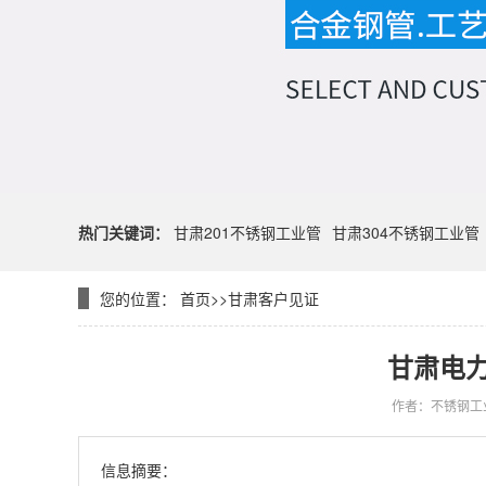
热门关键词：
甘肃201不锈钢工业管
甘肃304不锈钢工业管
您的位置：
首页
>>
甘肃客户见证
甘肃电
作者：不锈钢工
信息摘要：