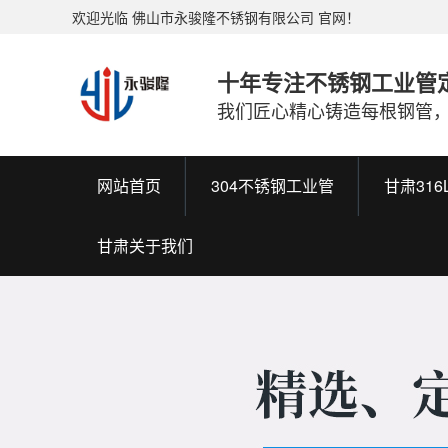
欢迎光临 佛山市永骏隆不锈钢有限公司 官网！
十年专注不锈钢工业管
我们匠心精心铸造每根钢管
网站首页
304不锈钢工业管
甘肃31
甘肃关于我们