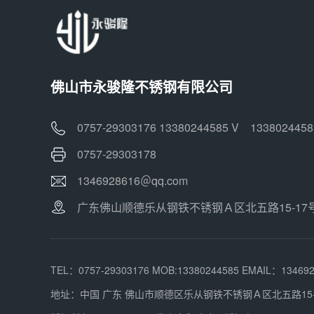
佛山市永骏隆不锈钢有限公司
0757-29303176 13380244585 V 1338024458
0757-29303178
1346928616＠qq.com
广东佛山顺德乐从钢铁不锈钢Ａ区北五路15-17
TEL：0757-29303176 MOB:13380244585 EMAIL：13469
地址：中国 广东 佛山市顺德区乐从钢铁不锈钢Ａ区北五路15-