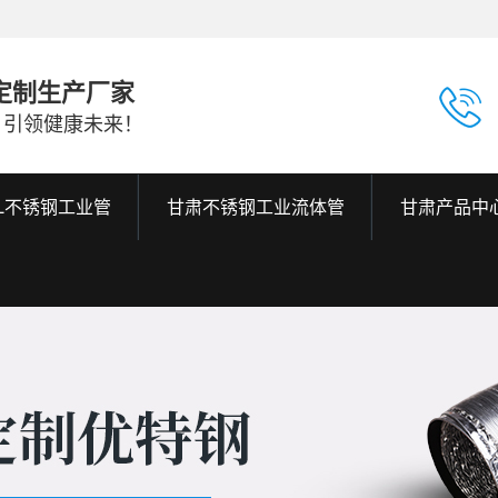
定制生产厂家
，引领健康未来！
6L不锈钢工业管
甘肃不锈钢工业流体管
甘肃产品中