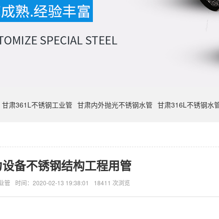
甘肃361L不锈钢工业管
甘肃内外抛光不锈钢水管
甘肃316L不锈钢水
力设备不锈钢结构工程用管
业管
时间：2020-02-13 19:38:01
18411 次浏览