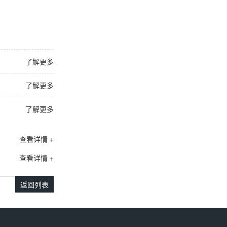
了解更多
了解更多
了解更多
查看详情 +
查看详情 +
返回列表