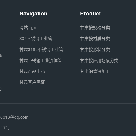
Navigation
Product
网站首页
甘肃按规格分类
304不锈钢工业管
甘肃按材质分类
甘肃316L不锈钢工业管
甘肃按形状分类
5
甘肃不锈钢工业流体管
甘肃按应用场景分类
甘肃产品中心
甘肃钢管深加工
甘肃客户见证
号
28616＠qq.com
17号