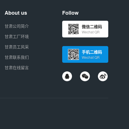
About us
Follow
甘肃公司简介
微信二维码
Wechat QR
甘肃工厂环境
甘肃员工风采
手机二维码
甘肃联系我们
Wechat QR
甘肃在线留言