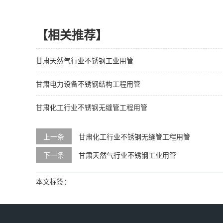
【相关推荐】
甘肃天然气行业不锈钢工业用管
甘肃电力设备不锈钢结构工程用管
甘肃化工行业不锈钢无缝管工程用管
上一条
甘肃化工行业不锈钢无缝管工程用管
下一条
甘肃天然气行业不锈钢工业用管
本文标签：