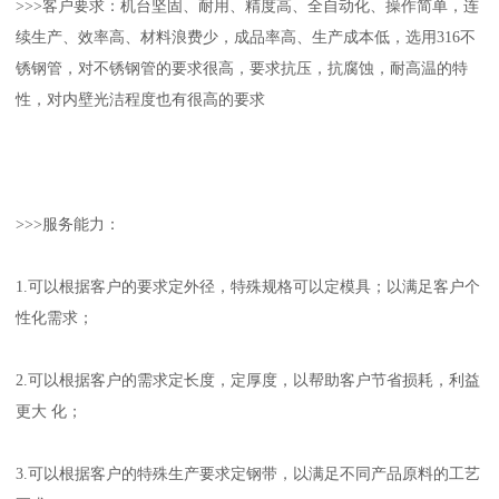
>>>客户要求：机台坚固、耐用、精度高、全自动化、操作简单，连
续生产、效率高、材料浪费少，成品率高、生产成本低，选用316不
锈钢管，对不锈钢管的要求很高，要求抗压，抗腐蚀，耐高温的特
性，对内壁光洁程度也有很高的要求
>>>服务能力：
1.可以根据客户的要求定外径，特殊规格可以定模具；以满足客户个
性化需求；
2.可以根据客户的需求定长度，定厚度，以帮助客户节省损耗，利益
更大 化；
3.可以根据客户的特殊生产要求定钢带，以满足不同产品原料的工艺