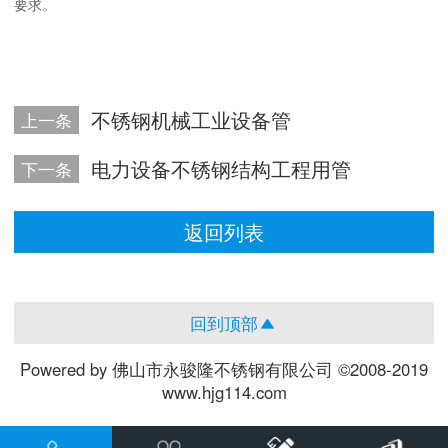
要求。
不锈钢机械工业设备管
上一条
电力设备不锈钢结构工程用管
下一条
返回列表
回到顶部
Powered by 佛山市永骏隆不锈钢有限公司 ©2008-2019
www.hjg114.com