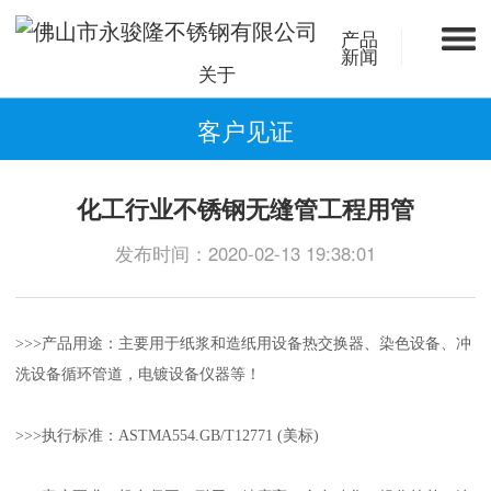
产品
新闻
关于
客户见证
化工行业不锈钢无缝管工程用管
发布时间：2020-02-13 19:38:01
>>>产品用途：主要用于纸浆和造纸用设备热交换器、染色设备、冲
洗设备循环管道，电镀设备仪器等！
>>>执行标准：ASTMA554.GB/T12771 (美标)